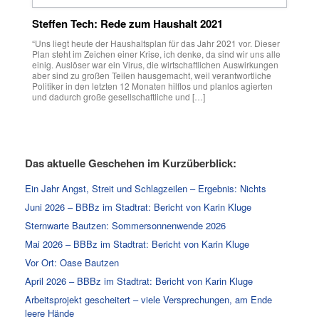
Steffen Tech: Rede zum Haushalt 2021
“Uns liegt heute der Haushaltsplan für das Jahr 2021 vor. Dieser
Plan steht im Zeichen einer Krise, ich denke, da sind wir uns alle
einig. Auslöser war ein Virus, die wirtschaftlichen Auswirkungen
aber sind zu großen Teilen hausgemacht, weil verantwortliche
Politiker in den letzten 12 Monaten hilflos und planlos agierten
und dadurch große gesellschaftliche und […]
Das aktuelle Geschehen im Kurzüberblick:
Ein Jahr Angst, Streit und Schlagzeilen – Ergebnis: Nichts
Juni 2026 – BBBz im Stadtrat: Bericht von Karin Kluge
Sternwarte Bautzen: Sommersonnenwende 2026
Mai 2026 – BBBz im Stadtrat: Bericht von Karin Kluge
Vor Ort: Oase Bautzen
April 2026 – BBBz im Stadtrat: Bericht von Karin Kluge
Arbeitsprojekt gescheitert – viele Versprechungen, am Ende
leere Hände