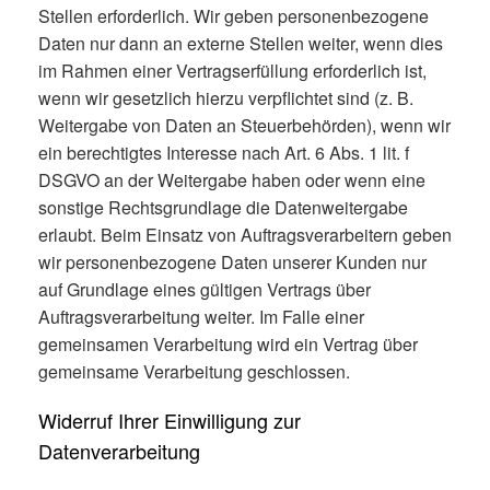
Stellen erforderlich. Wir geben personenbezogene
Daten nur dann an externe Stellen weiter, wenn dies
im Rahmen einer Vertragserfüllung erforderlich ist,
wenn wir gesetzlich hierzu verpflichtet sind (z. B.
Weitergabe von Daten an Steuerbehörden), wenn wir
ein berechtigtes Interesse nach Art. 6 Abs. 1 lit. f
DSGVO an der Weitergabe haben oder wenn eine
sonstige Rechtsgrundlage die Datenweitergabe
erlaubt. Beim Einsatz von Auftragsverarbeitern geben
wir personenbezogene Daten unserer Kunden nur
auf Grundlage eines gültigen Vertrags über
Auftragsverarbeitung weiter. Im Falle einer
gemeinsamen Verarbeitung wird ein Vertrag über
gemeinsame Verarbeitung geschlossen.
Widerruf Ihrer Einwilligung zur
Datenverarbeitung