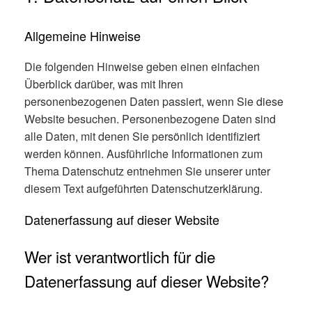
Allgemeine Hinweise
Die folgenden Hinweise geben einen einfachen
Überblick darüber, was mit Ihren
personenbezogenen Daten passiert, wenn Sie diese
Website besuchen. Personenbezogene Daten sind
alle Daten, mit denen Sie persönlich identifiziert
werden können. Ausführliche Informationen zum
Thema Datenschutz entnehmen Sie unserer unter
diesem Text aufgeführten Datenschutzerklärung.
Datenerfassung auf dieser Website
Wer ist verantwortlich für die
Datenerfassung auf dieser Website?