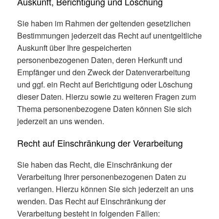
Auskunft, Berichtigung und Löschung
Sie haben im Rahmen der geltenden gesetzlichen
Bestimmungen jederzeit das Recht auf unentgeltliche
Auskunft über Ihre gespeicherten
personenbezogenen Daten, deren Herkunft und
Empfänger und den Zweck der Datenverarbeitung
und ggf. ein Recht auf Berichtigung oder Löschung
dieser Daten. Hierzu sowie zu weiteren Fragen zum
Thema personenbezogene Daten können Sie sich
jederzeit an uns wenden.
Recht auf Einschränkung der Verarbeitung
Sie haben das Recht, die Einschränkung der
Verarbeitung Ihrer personenbezogenen Daten zu
verlangen. Hierzu können Sie sich jederzeit an uns
wenden. Das Recht auf Einschränkung der
Verarbeitung besteht in folgenden Fällen: