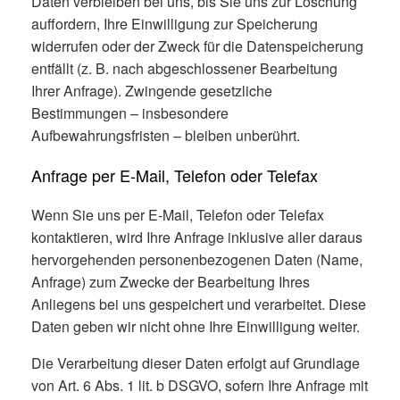
Daten verbleiben bei uns, bis Sie uns zur Löschung
auffordern, Ihre Einwilligung zur Speicherung
widerrufen oder der Zweck für die Datenspeicherung
entfällt (z. B. nach abgeschlossener Bearbeitung
Ihrer Anfrage). Zwingende gesetzliche
Bestimmungen – insbesondere
Aufbewahrungsfristen – bleiben unberührt.
Anfrage per E-Mail, Telefon oder Telefax
Wenn Sie uns per E-Mail, Telefon oder Telefax
kontaktieren, wird Ihre Anfrage inklusive aller daraus
hervorgehenden personenbezogenen Daten (Name,
Anfrage) zum Zwecke der Bearbeitung Ihres
Anliegens bei uns gespeichert und verarbeitet. Diese
Daten geben wir nicht ohne Ihre Einwilligung weiter.
Die Verarbeitung dieser Daten erfolgt auf Grundlage
von Art. 6 Abs. 1 lit. b DSGVO, sofern Ihre Anfrage mit