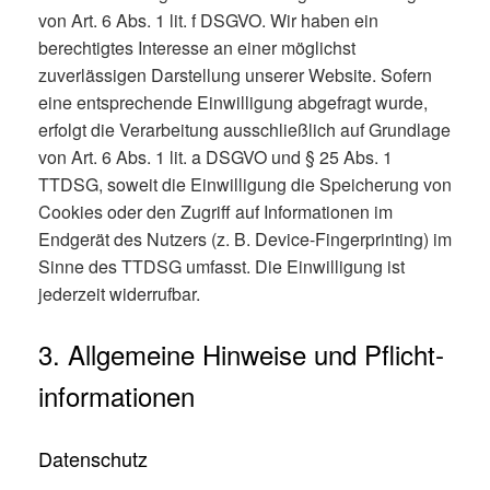
von Art. 6 Abs. 1 lit. f DSGVO. Wir haben ein
berechtigtes Interesse an einer möglichst
zuverlässigen Darstellung unserer Website. Sofern
eine entsprechende Einwilligung abgefragt wurde,
erfolgt die Verarbeitung ausschließlich auf Grundlage
von Art. 6 Abs. 1 lit. a DSGVO und § 25 Abs. 1
TTDSG, soweit die Einwilligung die Speicherung von
Cookies oder den Zugriff auf Informationen im
Endgerät des Nutzers (z. B. Device-Fingerprinting) im
Sinne des TTDSG umfasst. Die Einwilligung ist
jederzeit widerrufbar.
3. Allgemeine Hinweise und Pflicht­
informationen
Datenschutz