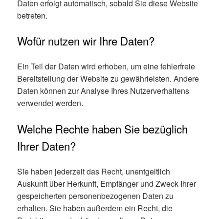
Daten erfolgt automatisch, sobald Sie diese Website
betreten.
Wofür nutzen wir Ihre Daten?
Ein Teil der Daten wird erhoben, um eine fehlerfreie
Bereitstellung der Website zu gewährleisten. Andere
Daten können zur Analyse Ihres Nutzerverhaltens
verwendet werden.
Welche Rechte haben Sie bezüglich
Ihrer Daten?
Sie haben jederzeit das Recht, unentgeltlich
Auskunft über Herkunft, Empfänger und Zweck Ihrer
gespeicherten personenbezogenen Daten zu
erhalten. Sie haben außerdem ein Recht, die