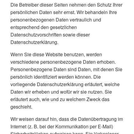
Die Betreiber dieser Seiten nehmen den Schutz Ihrer
persönlichen Daten sehr ernst. Wir behandeln Ihre
personenbezogenen Daten vertraulich und
entsprechend den gesetzlichen
Datenschutzvorschriften sowie dieser
Datenschutzerklärung.
Wenn Sie diese Website benutzen, werden
verschiedene personenbezogene Daten erhoben.
Personenbezogene Daten sind Daten, mit denen Sie
persönlich identifiziert werden können. Die
vorliegende Datenschutzerklärung erläutert, welche
Daten wir erheben und wofür wir sie nutzen. Sie
erläutert auch, wie und zu welchem Zweck das
geschieht.
Wir weisen darauf hin, dass die Datenübertragung im
Internet (z. B. bei der Kommunikation per E-Mail)
Sicherheitslücken aufweisen kann. Ein lückenloser