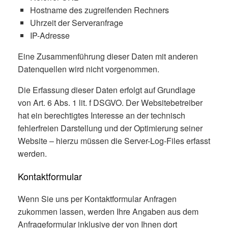
Hostname des zugreifenden Rechners
Uhrzeit der Serveranfrage
IP-Adresse
Eine Zusammenführung dieser Daten mit anderen
Datenquellen wird nicht vorgenommen.
Die Erfassung dieser Daten erfolgt auf Grundlage
von Art. 6 Abs. 1 lit. f DSGVO. Der Websitebetreiber
hat ein berechtigtes Interesse an der technisch
fehlerfreien Darstellung und der Optimierung seiner
Website – hierzu müssen die Server-Log-Files erfasst
werden.
Kontaktformular
Wenn Sie uns per Kontaktformular Anfragen
zukommen lassen, werden Ihre Angaben aus dem
Anfrageformular inklusive der von Ihnen dort