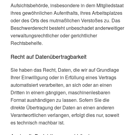
Aufsichtsbehörde, insbesondere in dem Mitgliedstaat
ihres gewöhnlichen Aufenthalts, ihres Arbeitsplatzes
oder des Orts des mutmaßlichen Verstoßes zu. Das
Beschwerderecht besteht unbeschadet anderweitiger
verwaltungsrechtlicher oder gerichtlicher
Rechtsbehelfe.
Recht auf Daten­übertrag­barkeit
Sie haben das Recht, Daten, die wir auf Grundlage
Ihrer Einwilligung oder in Erfüllung eines Vertrags
automatisiert verarbeiten, an sich oder an einen
Dritten in einem gängigen, maschinenlesbaren
Format aushändigen zu lassen. Sofern Sie die
direkte Übertragung der Daten an einen anderen
Verantwortlichen verlangen, erfolgt dies nur, soweit
es technisch machbar ist.