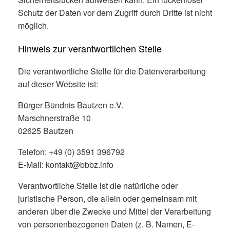
Schutz der Daten vor dem Zugriff durch Dritte ist nicht
möglich.
Hinweis zur verantwortlichen Stelle
Die verantwortliche Stelle für die Datenverarbeitung
auf dieser Website ist:
Bürger Bündnis Bautzen e.V.
Marschnerstraße 10
02625 Bautzen
Telefon: +49 (0) 3591 396792
E-Mail: kontakt@bbbz.info
Verantwortliche Stelle ist die natürliche oder
juristische Person, die allein oder gemeinsam mit
anderen über die Zwecke und Mittel der Verarbeitung
von personenbezogenen Daten (z. B. Namen, E-