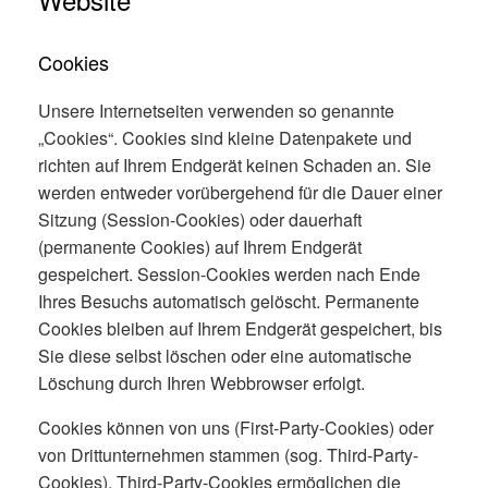
Cookies
Unsere Internetseiten verwenden so genannte
„Cookies“. Cookies sind kleine Datenpakete und
richten auf Ihrem Endgerät keinen Schaden an. Sie
werden entweder vorübergehend für die Dauer einer
Sitzung (Session-Cookies) oder dauerhaft
(permanente Cookies) auf Ihrem Endgerät
gespeichert. Session-Cookies werden nach Ende
Ihres Besuchs automatisch gelöscht. Permanente
Cookies bleiben auf Ihrem Endgerät gespeichert, bis
Sie diese selbst löschen oder eine automatische
Löschung durch Ihren Webbrowser erfolgt.
Cookies können von uns (First-Party-Cookies) oder
von Drittunternehmen stammen (sog. Third-Party-
Cookies). Third-Party-Cookies ermöglichen die