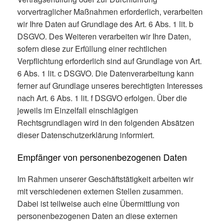
vorvertraglicher Maßnahmen erforderlich, verarbeiten
wir Ihre Daten auf Grundlage des Art. 6 Abs. 1 lit. b
DSGVO. Des Weiteren verarbeiten wir Ihre Daten,
sofern diese zur Erfüllung einer rechtlichen
Verpflichtung erforderlich sind auf Grundlage von Art.
6 Abs. 1 lit. c DSGVO. Die Datenverarbeitung kann
ferner auf Grundlage unseres berechtigten Interesses
nach Art. 6 Abs. 1 lit. f DSGVO erfolgen. Über die
jeweils im Einzelfall einschlägigen
Rechtsgrundlagen wird in den folgenden Absätzen
dieser Datenschutzerklärung informiert.
Empfänger von personenbezogenen Daten
Im Rahmen unserer Geschäftstätigkeit arbeiten wir
mit verschiedenen externen Stellen zusammen.
Dabei ist teilweise auch eine Übermittlung von
personenbezogenen Daten an diese externen