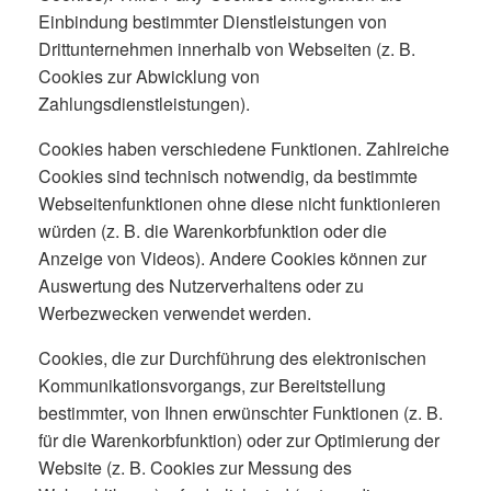
Einbindung bestimmter Dienstleistungen von
Drittunternehmen innerhalb von Webseiten (z. B.
Cookies zur Abwicklung von
Zahlungsdienstleistungen).
Cookies haben verschiedene Funktionen. Zahlreiche
Cookies sind technisch notwendig, da bestimmte
Webseitenfunktionen ohne diese nicht funktionieren
würden (z. B. die Warenkorbfunktion oder die
Anzeige von Videos). Andere Cookies können zur
Auswertung des Nutzerverhaltens oder zu
Werbezwecken verwendet werden.
Cookies, die zur Durchführung des elektronischen
Kommunikationsvorgangs, zur Bereitstellung
bestimmter, von Ihnen erwünschter Funktionen (z. B.
für die Warenkorbfunktion) oder zur Optimierung der
Website (z. B. Cookies zur Messung des