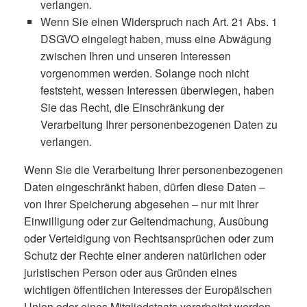
verlangen.
Wenn Sie einen Widerspruch nach Art. 21 Abs. 1
DSGVO eingelegt haben, muss eine Abwägung
zwischen Ihren und unseren Interessen
vorgenommen werden. Solange noch nicht
feststeht, wessen Interessen überwiegen, haben
Sie das Recht, die Einschränkung der
Verarbeitung Ihrer personenbezogenen Daten zu
verlangen.
Wenn Sie die Verarbeitung Ihrer personenbezogenen
Daten eingeschränkt haben, dürfen diese Daten –
von ihrer Speicherung abgesehen – nur mit Ihrer
Einwilligung oder zur Geltendmachung, Ausübung
oder Verteidigung von Rechtsansprüchen oder zum
Schutz der Rechte einer anderen natürlichen oder
juristischen Person oder aus Gründen eines
wichtigen öffentlichen Interesses der Europäischen
Union oder eines Mitgliedstaats verarbeitet werden.