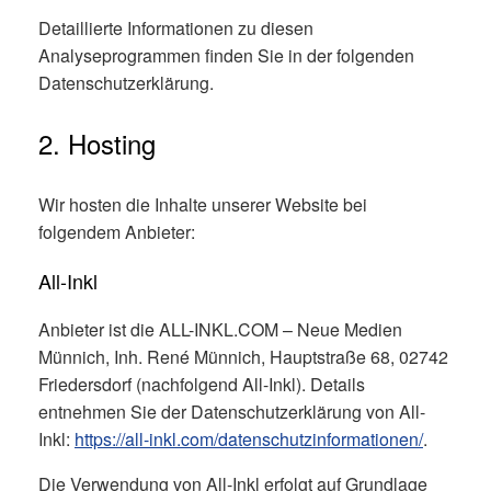
Detaillierte Informationen zu diesen
Analyseprogrammen finden Sie in der folgenden
Datenschutzerklärung.
2. Hosting
Wir hosten die Inhalte unserer Website bei
folgendem Anbieter:
All-Inkl
Anbieter ist die ALL-INKL.COM – Neue Medien
Münnich, Inh. René Münnich, Hauptstraße 68, 02742
Friedersdorf (nachfolgend All-Inkl). Details
entnehmen Sie der Datenschutzerklärung von All-
Inkl:
https://all-inkl.com/datenschutzinformationen/
.
Die Verwendung von All-Inkl erfolgt auf Grundlage