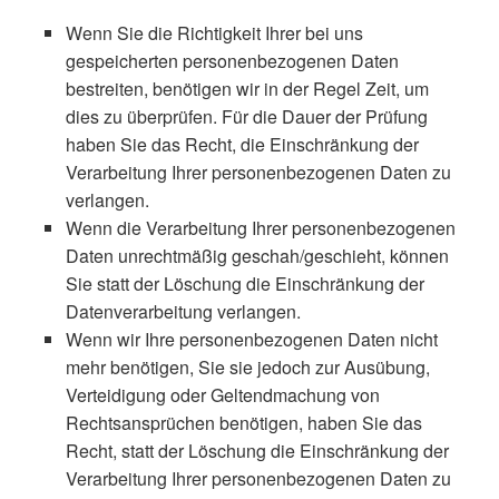
Wenn Sie die Richtigkeit Ihrer bei uns
gespeicherten personenbezogenen Daten
bestreiten, benötigen wir in der Regel Zeit, um
dies zu überprüfen. Für die Dauer der Prüfung
haben Sie das Recht, die Einschränkung der
Verarbeitung Ihrer personenbezogenen Daten zu
verlangen.
Wenn die Verarbeitung Ihrer personenbezogenen
Daten unrechtmäßig geschah/geschieht, können
Sie statt der Löschung die Einschränkung der
Datenverarbeitung verlangen.
Wenn wir Ihre personenbezogenen Daten nicht
mehr benötigen, Sie sie jedoch zur Ausübung,
Verteidigung oder Geltendmachung von
Rechtsansprüchen benötigen, haben Sie das
Recht, statt der Löschung die Einschränkung der
Verarbeitung Ihrer personenbezogenen Daten zu