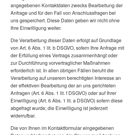
angegebenen Kontaktdaten zwecks Bearbeitung der
Anfrage und für den Fall von Anschlussfragen bei
uns gespeichert. Diese Daten geben wir nicht ohne
Ihre Einwilligung weiter.
Die Verarbeitung dieser Daten erfolgt auf Grundlage
von Art. 6 Abs. 1 lit. b DSGVO, sofern Ihre Anfrage mit
der Erfüllung eines Vertrags zusammenhängt oder
zur Durchführung vorvertraglicher Maßnahmen
erforderlich ist. In allen übrigen Fällen beruht die
Verarbeitung auf unserem berechtigten Interesse an
der effektiven Bearbeitung der an uns gerichteten
Anfragen (Art. 6 Abs. 1 lit. f DSGVO) oder auf Ihrer
Einwilligung (Art. 6 Abs. 1 lit. a DSGVO) sofern diese
abgefragt wurde; die Einwilligung ist jederzeit
widerrufbar.
Die von Ihnen im Kontaktformular eingegebenen