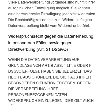
Viele Datenverarbeitungsvorgänge sind nur mit Ihrer
ausdrücklichen Einwilligung möglich. Sie können
eine bereits erteilte Einwilligung jederzeit widerrufen.
Die Rechtmäßigkeit der bis zum Widerruf erfolgten
Datenverarbeitung bleibt vom Widerruf unberührt.
Widerspruchsrecht gegen die Datenerhebung
in besonderen Fällen sowie gegen
Direktwerbung (Art. 21 DSGVO)
WENN DIE DATENVERARBEITUNG AUF
GRUNDLAGE VON ART. 6 ABS. 1 LIT. E ODER F
DSGVO ERFOLGT, HABEN SIE JEDERZEIT DAS
RECHT, AUS GRÜNDEN, DIE SICH AUS IHRER
BESONDEREN SITUATION ERGEBEN, GEGEN
DIE VERARBEITUNG IHRER
PERSONENBEZOGENEN DATEN
WIDERSPRUCH EINZULEGEN; DIES GILT AUCH