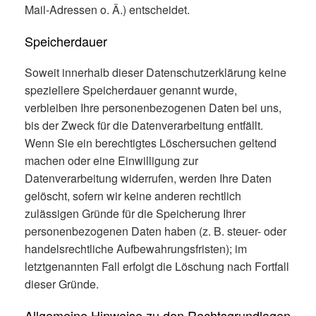
Mail-Adressen o. Ä.) entscheidet.
Speicherdauer
Soweit innerhalb dieser Datenschutzerklärung keine
speziellere Speicherdauer genannt wurde,
verbleiben Ihre personenbezogenen Daten bei uns,
bis der Zweck für die Datenverarbeitung entfällt.
Wenn Sie ein berechtigtes Löschersuchen geltend
machen oder eine Einwilligung zur
Datenverarbeitung widerrufen, werden Ihre Daten
gelöscht, sofern wir keine anderen rechtlich
zulässigen Gründe für die Speicherung Ihrer
personenbezogenen Daten haben (z. B. steuer- oder
handelsrechtliche Aufbewahrungsfristen); im
letztgenannten Fall erfolgt die Löschung nach Fortfall
dieser Gründe.
Allgemeine Hinweise zu den Rechtsgrundlagen