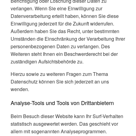
Berichtigung oder Löschung dieser Daten zu
verlangen. Wenn Sie eine Einwilligung zur
Datenverarbeitung erteilt haben, können Sie diese
Einwilligung jederzeit für die Zukunft widerrufen.
Außerdem haben Sie das Recht, unter bestimmten
Umständen die Einschränkung der Verarbeitung Ihrer
personenbezogenen Daten zu verlangen. Des
Weiteren steht Ihnen ein Beschwerderecht bei der
zuständigen Aufsichtsbehörde zu.
Hierzu sowie zu weiteren Fragen zum Thema
Datenschutz können Sie sich jederzeit an uns
wenden.
Analyse-Tools und Tools von Dritt­anbietern
Beim Besuch dieser Website kann Ihr Surf-Verhalten
statistisch ausgewertet werden. Das geschieht vor
allem mit sogenannten Analyseprogrammen.