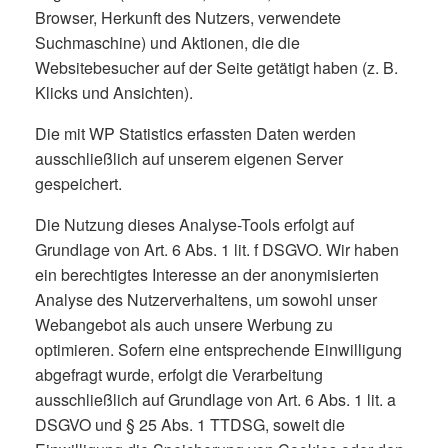
Browser, Herkunft des Nutzers, verwendete
Suchmaschine) und Aktionen, die die
Websitebesucher auf der Seite getätigt haben (z. B.
Klicks und Ansichten).
Die mit WP Statistics erfassten Daten werden
ausschließlich auf unserem eigenen Server
gespeichert.
Die Nutzung dieses Analyse-Tools erfolgt auf
Grundlage von Art. 6 Abs. 1 lit. f DSGVO. Wir haben
ein berechtigtes Interesse an der anonymisierten
Analyse des Nutzerverhaltens, um sowohl unser
Webangebot als auch unsere Werbung zu
optimieren. Sofern eine entsprechende Einwilligung
abgefragt wurde, erfolgt die Verarbeitung
ausschließlich auf Grundlage von Art. 6 Abs. 1 lit. a
DSGVO und § 25 Abs. 1 TTDSG, soweit die