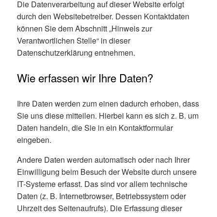
Die Datenverarbeitung auf dieser Website erfolgt
durch den Websitebetreiber. Dessen Kontaktdaten
können Sie dem Abschnitt „Hinweis zur
Verantwortlichen Stelle“ in dieser
Datenschutzerklärung entnehmen.
Wie erfassen wir Ihre Daten?
Ihre Daten werden zum einen dadurch erhoben, dass
Sie uns diese mitteilen. Hierbei kann es sich z. B. um
Daten handeln, die Sie in ein Kontaktformular
eingeben.
Andere Daten werden automatisch oder nach Ihrer
Einwilligung beim Besuch der Website durch unsere
IT-Systeme erfasst. Das sind vor allem technische
Daten (z. B. Internetbrowser, Betriebssystem oder
Uhrzeit des Seitenaufrufs). Die Erfassung dieser