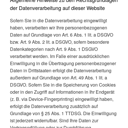
der Datenverarbeitung auf dieser Website
Sofern Sie in die Datenverarbeitung eingewilligt
haben, verarbeiten wir Ihre personenbezogenen
Daten auf Grundlage von Art. 6 Abs. 1 lit. a DSGVO
bzw. Art. 9 Abs. 2 lit. a DSGVO, sofern besondere
Datenkategorien nach Art. 9 Abs. 1 DSGVO
verarbeitet werden. Im Falle einer ausdrücklichen
Einwilligung in die Übertragung personenbezogener
Daten in Drittstaaten erfolgt die Datenverarbeitung
außerdem auf Grundlage von Art. 49 Abs. 1 lit. a
DSGVO. Sofern Sie in die Speicherung von Cookies
oder in den Zugriff auf Informationen in Ihr Endgerät
(z. B. via Device-Fingerprinting) eingewilligt haben,
erfolgt die Datenverarbeitung zusätzlich auf
Grundlage von § 25 Abs. 1 TTDSG. Die Einwilligung
ist jederzeit widerrufbar. Sind Ihre Daten zur
Vertragserfüllung oder zur Durchführung