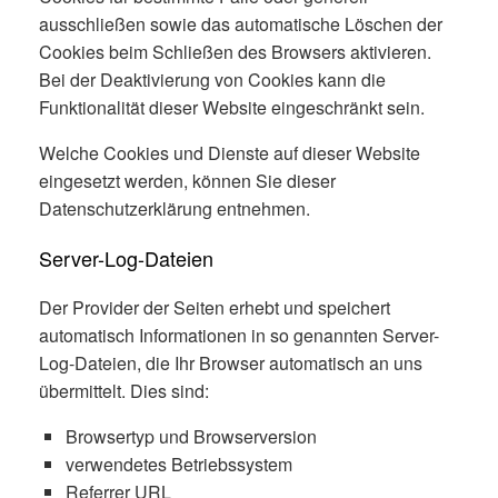
ausschließen sowie das automatische Löschen der
Cookies beim Schließen des Browsers aktivieren.
Bei der Deaktivierung von Cookies kann die
Funktionalität dieser Website eingeschränkt sein.
Welche Cookies und Dienste auf dieser Website
eingesetzt werden, können Sie dieser
Datenschutzerklärung entnehmen.
Server-Log-Dateien
Der Provider der Seiten erhebt und speichert
automatisch Informationen in so genannten Server-
Log-Dateien, die Ihr Browser automatisch an uns
übermittelt. Dies sind:
Browsertyp und Browserversion
verwendetes Betriebssystem
Referrer URL