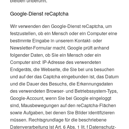
bleiben unberührt.
Google-Dienst reCaptcha
Wir verwenden den Google-Dienst reCaptcha, um
festzustellen, ob ein Mensch oder ein Computer eine
bestimmte Eingabe in unserem Kontakt- oder
Newsletter-Formular macht. Google prüft anhand
folgender Daten, ob Sie ein Mensch oder ein
Computer sind: IP-Adresse des verwendeten
Endgeräts, die Webseite, die Sie bei uns besuchen
und auf der das Captcha eingebunden ist, das Datum
und die Dauer des Besuchs, die Erkennungsdaten
des verwendeten Browser- und Betriebssystem-Typs,
Google-Account, wenn Sie bei Google eingeloggt
sind, Mausbewegungen auf den reCaptcha-Flächen
sowie Aufgaben, bei denen Sie Bilder identifizieren
müssen. Rechtsgrundlage für die beschriebene
Datenverarbeitung ist Art. 6 Abs. 1 lit. f Datenschutz-