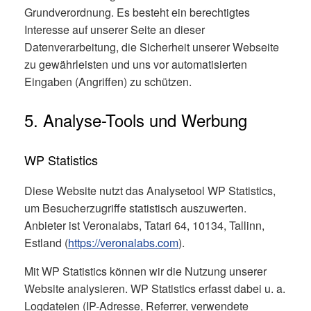
Grundverordnung. Es besteht ein berechtigtes
Interesse auf unserer Seite an dieser
Datenverarbeitung, die Sicherheit unserer Webseite
zu gewährleisten und uns vor automatisierten
Eingaben (Angriffen) zu schützen.
5. Analyse-Tools und Werbung
WP Statistics
Diese Website nutzt das Analysetool WP Statistics,
um Besucherzugriffe statistisch auszuwerten.
Anbieter ist Veronalabs, Tatari 64, 10134, Tallinn,
Estland (
https://veronalabs.com
).
Mit WP Statistics können wir die Nutzung unserer
Website analysieren. WP Statistics erfasst dabei u. a.
Logdateien (IP-Adresse, Referrer, verwendete