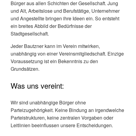
Bürger aus allen Schichten der Gesellschaft. Jung
und Alt, Arbeitslose und Berufstätige, Unternehmer
und Angestellte bringen ihre Ideen ein. So entsteht
ein breites Abbild der Bedürfnisse der
Stadtgesellschaft.
Jeder Bautzner kann im Verein mitwirken,
unabhängig von einer Vereinsmitgliedschaft. Einzige
Voraussetzung ist ein Bekenntnis zu den
Grundsätzen.
Was uns vereint:
Wir sind unabhängige Bürger ohne
Parteizugehörigkeit. Keine Bindung an irgendwelche
Parteistrukturen, keine zentralen Vorgaben oder
Leitlinien beeinflussen unsere Entscheidungen.