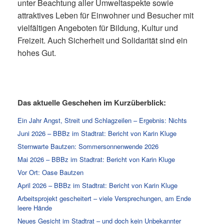
unter Beachtung aller Umweltaspekte sowie
attraktives Leben für Einwohner und Besucher mit
vielfältigen Angeboten für Bildung, Kultur und
Freizeit. Auch Sicherheit und Solidarität sind ein
hohes Gut.
Das aktuelle Geschehen im Kurzüberblick:
Ein Jahr Angst, Streit und Schlagzeilen – Ergebnis: Nichts
Juni 2026 – BBBz im Stadtrat: Bericht von Karin Kluge
Sternwarte Bautzen: Sommersonnenwende 2026
Mai 2026 – BBBz im Stadtrat: Bericht von Karin Kluge
Vor Ort: Oase Bautzen
April 2026 – BBBz im Stadtrat: Bericht von Karin Kluge
Arbeitsprojekt gescheitert – viele Versprechungen, am Ende
leere Hände
Neues Gesicht im Stadtrat – und doch kein Unbekannter