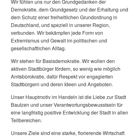
Wir fühlen uns nur den Grundgedanken der
Demokratie, dem Grundgesetz und der Erhaltung und
dem Schutz einer freiheitlichen Grundordnung in
Deutschland, und speziell in unserer Region,
verbunden. Wir bekämpfen jede Form von
Extremismus und Gewalt im politischen und
gesellschaftlichen Alltag.
Wir stehen für Basisdemokratie. Wir wollen den
aktiven Stadtbürger fördern, so wenig wie möglich
Amtsbürokratie, dafür Respekt vor engagierten
Stadtbürgern und deren Ideen und Angeboten.
Unser Hauptmotiv im Handeln ist die Liebe zur Stadt
Bautzen und unser Verantwortungsbewusstsein für
eine langfristig positive Entwicklung der Stadt in allen
Teilbereichen.
Unsere Ziele sind eine starke, florierende Wirtschaft