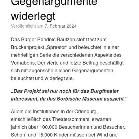
Gegenargumente
widerlegt
Veröffentlicht am
7. Februar 2024
Das Bürger Bündnis Bautzen steht fest zum
Brückenprojekt „Spreetor“ und beleuchtet in einer
mehrteiligen Serie die verschiedenen Aspekte des
Vorhabens. Der vierte und letzte Beitrag beschäftigt
sich mit augenscheinlichen Gegenargumenten,
beleuchtet und widerlegt sie.
„Das Projekt sei nur noch für das Burgtheater
interessant, da das Sorbische Museum auszieht.“
Allein die Institutionen in der Ortenburg,
einschließlich des Theatersommers, erwarten
jährlich über 100.000 Besucherinnen und Besucher.
Schon rund 15.000 Kinder müssen bei Wind und