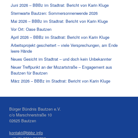
Juni 2026 – BBBz im Stadtrat: Bericht von Karin Kluge
Sternwarte Bautzen: Sommersonnenwende 2026
Mai 2026 – BBBz im Stadtrat: Bericht von Karin Kluge
Vor Ort: Oase Bautzen
April 2026 – BBBz im Stadtrat: Bericht von Karin Kluge
Arbeitsprojekt gescheitert – viele Versprechungen, am Ende
leere Hände
Neues Gesicht im Stadtrat – und doch kein Unbekannter
Neuer Treffpunkt an der Mozartstraße – Engagement aus
Bautzen für Bautzen
März 2026 – BBBz im Stadtrat: Bericht von Karin Kluge
Bürger Bündnis Bautzen e.V.
c/o Marschnerstraße 10
02625 Bautzen
kontakt@bbbz.info