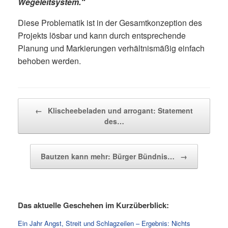
Wegeleitsystem.“
Diese Problematik ist in der Gesamtkonzeption des
Projekts lösbar und kann durch entsprechende
Planung und Markierungen verhältnismäßig einfach
behoben werden.
Beitragsnavigation
←
Klischeebeladen und arrogant: Statement
des…
Bautzen kann mehr: Bürger Bündnis…
→
Das aktuelle Geschehen im Kurzüberblick:
Ein Jahr Angst, Streit und Schlagzeilen – Ergebnis: Nichts