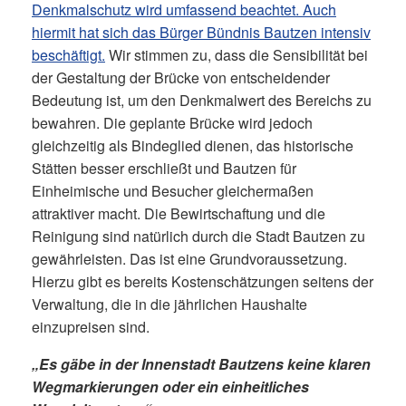
Denkmalschutz wird umfassend beachtet. Auch
hiermit hat sich das Bürger Bündnis Bautzen intensiv
beschäftigt.
Wir stimmen zu, dass die Sensibilität bei
der Gestaltung der Brücke von entscheidender
Bedeutung ist, um den Denkmalwert des Bereichs zu
bewahren. Die geplante Brücke wird jedoch
gleichzeitig als Bindeglied dienen, das historische
Stätten besser erschließt und Bautzen für
Einheimische und Besucher gleichermaßen
attraktiver macht. Die Bewirtschaftung und die
Reinigung sind natürlich durch die Stadt Bautzen zu
gewährleisten. Das ist eine Grundvoraussetzung.
Hierzu gibt es bereits Kostenschätzungen seitens der
Verwaltung, die in die jährlichen Haushalte
einzupreisen sind.
„Es gäbe in der Innenstadt Bautzens keine klaren
Wegmarkierungen oder ein einheitliches