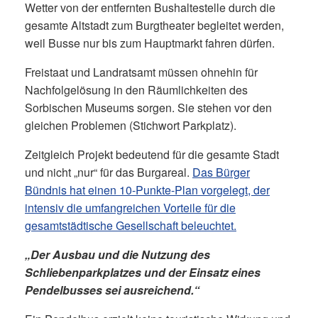
Wetter von der entfernten Bushaltestelle durch die
gesamte Altstadt zum Burgtheater begleitet werden,
weil Busse nur bis zum Hauptmarkt fahren dürfen.
Freistaat und Landratsamt müssen ohnehin für
Nachfolgelösung in den Räumlichkeiten des
Sorbischen Museums sorgen. Sie stehen vor den
gleichen Problemen (Stichwort Parkplatz).
Zeitgleich Projekt bedeutend für die gesamte Stadt
und nicht „nur“ für das Burgareal.
Das Bürger
Bündnis hat einen 10-Punkte-Plan vorgelegt, der
intensiv die umfangreichen Vorteile für die
gesamtstädtische Gesellschaft beleuchtet.
„Der Ausbau und die Nutzung des
Schliebenparkplatzes und der Einsatz eines
Pendelbusses sei ausreichend.“