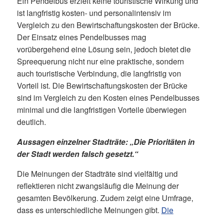
Ein Pendelbus erzielt keine touristische Wirkung und
ist langfristig kosten- und personalintensiv im
Vergleich zu den Bewirtschaftungskosten der Brücke.
Der Einsatz eines Pendelbusses mag
vorübergehend eine Lösung sein, jedoch bietet die
Spreequerung nicht nur eine praktische, sondern
auch touristische Verbindung, die langfristig von
Vorteil ist. Die Bewirtschaftungskosten der Brücke
sind im Vergleich zu den Kosten eines Pendelbusses
minimal und die langfristigen Vorteile überwiegen
deutlich.
Aussagen einzelner Stadträte: „Die Prioritäten in
der Stadt werden falsch gesetzt.“
Die Meinungen der Stadträte sind vielfältig und
reflektieren nicht zwangsläufig die Meinung der
gesamten Bevölkerung. Zudem zeigt eine Umfrage,
dass es unterschiedliche Meinungen gibt.
Die