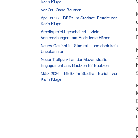
Karin Kluge
Vor Ort: Oase Bautzen
April 2026 – BBBz im Stadtrat: Bericht von
Karin Kluge
Arbeitsprojekt gescheitert – viele
Versprechungen, am Ende leere Hände
Neues Gesicht im Stadtrat – und doch kein
Unbekannter
Neuer Treffpunkt an der Mozartstraße –
Engagement aus Bautzen für Bautzen
März 2026 – BBBz im Stadtrat: Bericht von
Karin Kluge