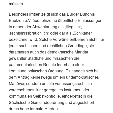
müssen.
Besonders irritiert zeigt sich das Bürger Bündnis
Bautzen e.V. über einzelne öffentliche Einlassungen,
in denen der Abwahlantrag als „illegitim“,
„rechtsmissbräuchlich“ oder gar als „Schikane“
bezeichnet wird. Solche Vorwürfe entbehren nicht nur
jeder sachlichen und rechtlichen Grundlage, sie
diffamieren auch das demokratische Mandat
gewählter Stadträte und missachten die
parlamentarischen Rechte innerhalb einer
kommunalpolitischen Ordnung. Es handelt sich bei
dem Antrag keineswegs um ein undemokratisches
Manöver, sondern um ein verfassungsrechtlich
vorgesehenes, klar geregeltes Instrument der
kommunalen Selbstkontrolle, eingebettet in die
Sächsische Gemeindeordnung und abgesichert
durch hohe formale Hürden.