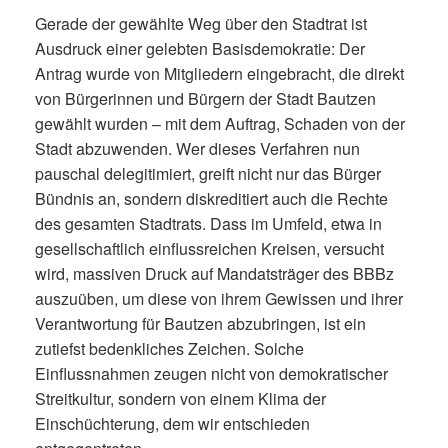
Gerade der gewählte Weg über den Stadtrat ist
Ausdruck einer gelebten Basisdemokratie: Der
Antrag wurde von Mitgliedern eingebracht, die direkt
von Bürgerinnen und Bürgern der Stadt Bautzen
gewählt wurden – mit dem Auftrag, Schaden von der
Stadt abzuwenden. Wer dieses Verfahren nun
pauschal delegitimiert, greift nicht nur das Bürger
Bündnis an, sondern diskreditiert auch die Rechte
des gesamten Stadtrats. Dass im Umfeld, etwa in
gesellschaftlich einflussreichen Kreisen, versucht
wird, massiven Druck auf Mandatsträger des BBBz
auszuüben, um diese von ihrem Gewissen und ihrer
Verantwortung für Bautzen abzubringen, ist ein
zutiefst bedenkliches Zeichen. Solche
Einflussnahmen zeugen nicht von demokratischer
Streitkultur, sondern von einem Klima der
Einschüchterung, dem wir entschieden