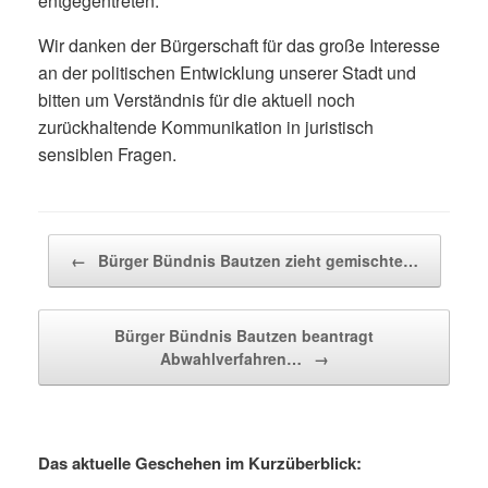
entgegentreten.
Wir danken der Bürgerschaft für das große Interesse
an der politischen Entwicklung unserer Stadt und
bitten um Verständnis für die aktuell noch
zurückhaltende Kommunikation in juristisch
sensiblen Fragen.
Beitragsnavigation
←
Bürger Bündnis Bautzen zieht gemischte…
Bürger Bündnis Bautzen beantragt
Abwahlverfahren…
→
Das aktuelle Geschehen im Kurzüberblick: