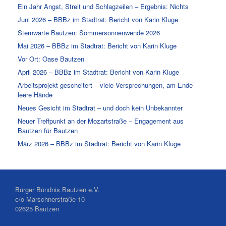
Ein Jahr Angst, Streit und Schlagzeilen – Ergebnis: Nichts
Juni 2026 – BBBz im Stadtrat: Bericht von Karin Kluge
Sternwarte Bautzen: Sommersonnenwende 2026
Mai 2026 – BBBz im Stadtrat: Bericht von Karin Kluge
Vor Ort: Oase Bautzen
April 2026 – BBBz im Stadtrat: Bericht von Karin Kluge
Arbeitsprojekt gescheitert – viele Versprechungen, am Ende
leere Hände
Neues Gesicht im Stadtrat – und doch kein Unbekannter
Neuer Treffpunkt an der Mozartstraße – Engagement aus
Bautzen für Bautzen
März 2026 – BBBz im Stadtrat: Bericht von Karin Kluge
Bürger Bündnis Bautzen e.V.
c/o Marschnerstraße 10
02625 Bautzen