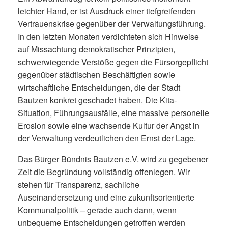
leichter Hand, er ist Ausdruck einer tiefgreifenden
Vertrauenskrise gegenüber der Verwaltungsführung.
In den letzten Monaten verdichteten sich Hinweise
auf Missachtung demokratischer Prinzipien,
schwerwiegende Verstöße gegen die Fürsorgepflicht
gegenüber städtischen Beschäftigten sowie
wirtschaftliche Entscheidungen, die der Stadt
Bautzen konkret geschadet haben. Die Kita-
Situation, Führungsausfälle, eine massive personelle
Erosion sowie eine wachsende Kultur der Angst in
der Verwaltung verdeutlichen den Ernst der Lage.
Das Bürger Bündnis Bautzen e.V. wird zu gegebener
Zeit die Begründung vollständig offenlegen. Wir
stehen für Transparenz, sachliche
Auseinandersetzung und eine zukunftsorientierte
Kommunalpolitik – gerade auch dann, wenn
unbequeme Entscheidungen getroffen werden