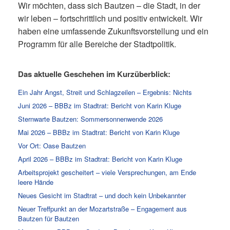
Wir möchten, dass sich Bautzen – die Stadt, in der
wir leben – fortschrittlich und positiv entwickelt. Wir
haben eine umfassende Zukunftsvorstellung und ein
Programm für alle Bereiche der Stadtpolitik.
Das aktuelle Geschehen im Kurzüberblick:
Ein Jahr Angst, Streit und Schlagzeilen – Ergebnis: Nichts
Juni 2026 – BBBz im Stadtrat: Bericht von Karin Kluge
Sternwarte Bautzen: Sommersonnenwende 2026
Mai 2026 – BBBz im Stadtrat: Bericht von Karin Kluge
Vor Ort: Oase Bautzen
April 2026 – BBBz im Stadtrat: Bericht von Karin Kluge
Arbeitsprojekt gescheitert – viele Versprechungen, am Ende
leere Hände
Neues Gesicht im Stadtrat – und doch kein Unbekannter
Neuer Treffpunkt an der Mozartstraße – Engagement aus
Bautzen für Bautzen