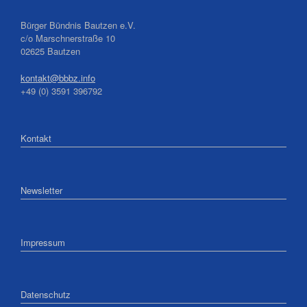
Bürger Bündnis Bautzen e.V.
c/o Marschnerstraße 10
02625 Bautzen
kontakt@bbbz.info
+49 (0) 3591 396792
Kontakt
Newsletter
Impressum
Datenschutz