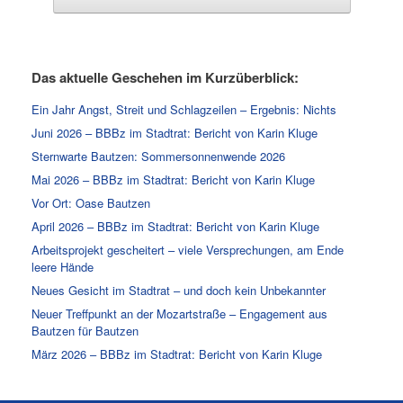
Das aktuelle Geschehen im Kurzüberblick:
Ein Jahr Angst, Streit und Schlagzeilen – Ergebnis: Nichts
Juni 2026 – BBBz im Stadtrat: Bericht von Karin Kluge
Sternwarte Bautzen: Sommersonnenwende 2026
Mai 2026 – BBBz im Stadtrat: Bericht von Karin Kluge
Vor Ort: Oase Bautzen
April 2026 – BBBz im Stadtrat: Bericht von Karin Kluge
Arbeitsprojekt gescheitert – viele Versprechungen, am Ende
leere Hände
Neues Gesicht im Stadtrat – und doch kein Unbekannter
Neuer Treffpunkt an der Mozartstraße – Engagement aus
Bautzen für Bautzen
März 2026 – BBBz im Stadtrat: Bericht von Karin Kluge